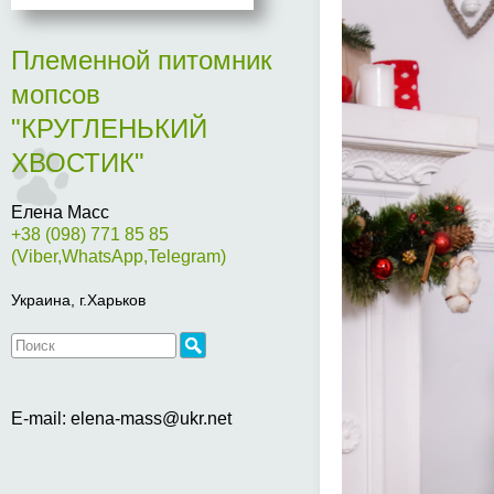
Племенной питомник
мопсов
"КРУГЛЕНЬКИЙ
ХВОСТИК"
Елена Масс
+38 (098) 771 85 85
(Viber,WhatsApp,Telegram)
Украина, г.Харьков
E-mail: elena-mass@ukr.net